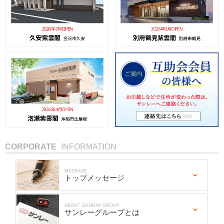
CORPORATE
INFORMATION
MESSAGE
トップメッセージ
ABOUT SUNRAY GROUP
サンレーグループとは