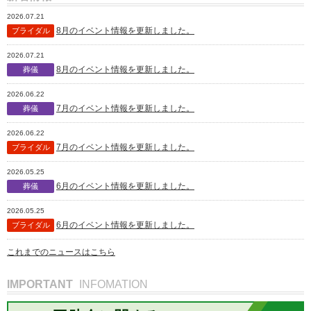
2026.07.21
8月のイベント情報を更新しました。
ブライダル
2026.07.21
8月のイベント情報を更新しました。
葬儀
2026.06.22
7月のイベント情報を更新しました。
葬儀
2026.06.22
7月のイベント情報を更新しました。
ブライダル
2026.05.25
6月のイベント情報を更新しました。
葬儀
2026.05.25
6月のイベント情報を更新しました。
ブライダル
これまでのニュースはこちら
IMPORTANT
INFOMATION