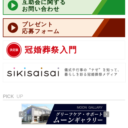
互助会に関する
お問い合わせ
プレゼント
応募フォーム
冠婚葬祭入門
決定版
PICK
UP