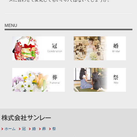
MENU
ホーム
冠
婚
葬
祭