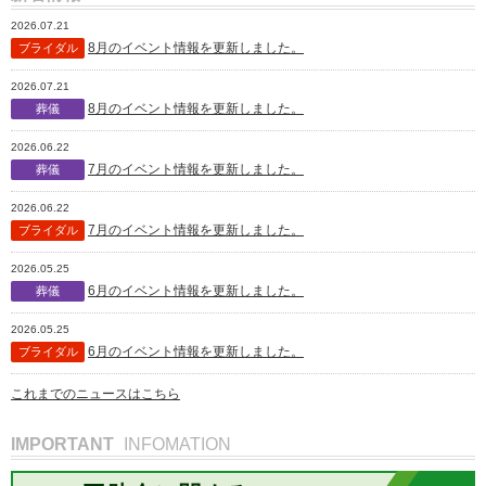
2026.07.21
8月のイベント情報を更新しました。
ブライダル
2026.07.21
8月のイベント情報を更新しました。
葬儀
2026.06.22
7月のイベント情報を更新しました。
葬儀
2026.06.22
7月のイベント情報を更新しました。
ブライダル
2026.05.25
6月のイベント情報を更新しました。
葬儀
2026.05.25
6月のイベント情報を更新しました。
ブライダル
これまでのニュースはこちら
IMPORTANT
INFOMATION