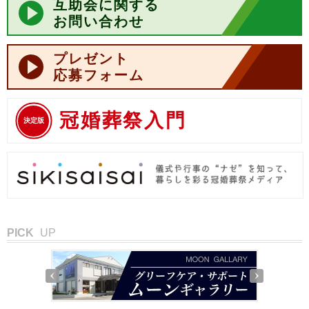
互助会に関する
お問い合わせ
プレゼント
応募フォーム
冠婚葬祭入門
決定版
PICK
UP