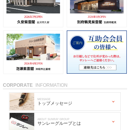
CORPORATE
INFORMATION
MESSAGE
トップメッセージ
ABOUT SUNRAY GROUP
サンレーグループとは