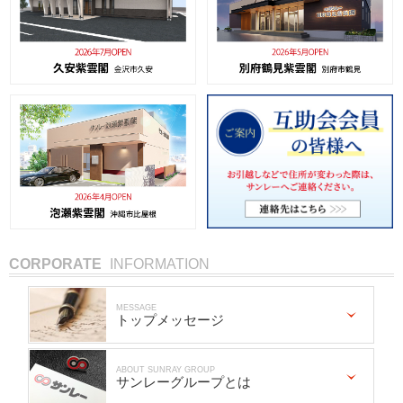
CORPORATE
INFORMATION
MESSAGE
トップメッセージ
ABOUT SUNRAY GROUP
サンレーグループとは