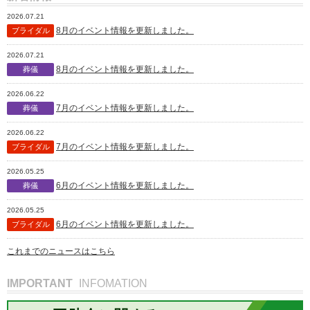
2026.07.21
8月のイベント情報を更新しました。
ブライダル
2026.07.21
8月のイベント情報を更新しました。
葬儀
2026.06.22
7月のイベント情報を更新しました。
葬儀
2026.06.22
7月のイベント情報を更新しました。
ブライダル
2026.05.25
6月のイベント情報を更新しました。
葬儀
2026.05.25
6月のイベント情報を更新しました。
ブライダル
これまでのニュースはこちら
IMPORTANT
INFOMATION