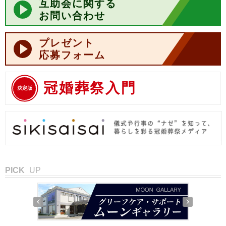
互助会に関する
お問い合わせ
プレゼント
応募フォーム
冠婚葬祭入門
決定版
PICK
UP