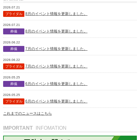
2026.07.21
8月のイベント情報を更新しました。
ブライダル
2026.07.21
8月のイベント情報を更新しました。
葬儀
2026.06.22
7月のイベント情報を更新しました。
葬儀
2026.06.22
7月のイベント情報を更新しました。
ブライダル
2026.05.25
6月のイベント情報を更新しました。
葬儀
2026.05.25
6月のイベント情報を更新しました。
ブライダル
これまでのニュースはこちら
IMPORTANT
INFOMATION