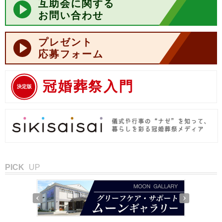
互助会に関する
お問い合わせ
プレゼント
応募フォーム
冠婚葬祭入門
決定版
PICK
UP