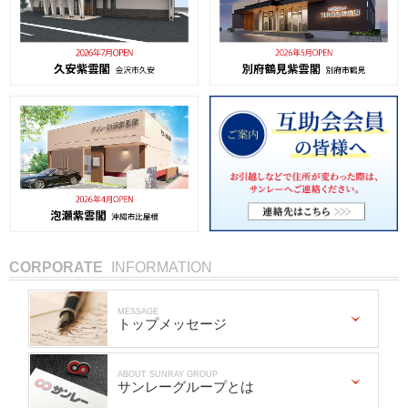
CORPORATE
INFORMATION
MESSAGE
トップメッセージ
ABOUT SUNRAY GROUP
サンレーグループとは