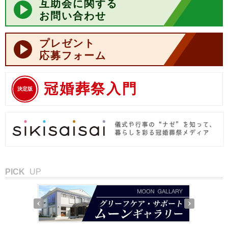
互助会に関する
お問い合わせ
プレゼント
応募フォーム
冠婚葬祭入門
決定版
PICK
UP