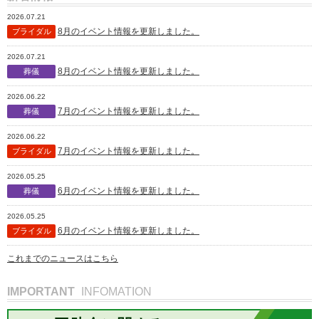
2026.07.21
8月のイベント情報を更新しました。
ブライダル
2026.07.21
8月のイベント情報を更新しました。
葬儀
2026.06.22
7月のイベント情報を更新しました。
葬儀
2026.06.22
7月のイベント情報を更新しました。
ブライダル
2026.05.25
6月のイベント情報を更新しました。
葬儀
2026.05.25
6月のイベント情報を更新しました。
ブライダル
これまでのニュースはこちら
IMPORTANT
INFOMATION