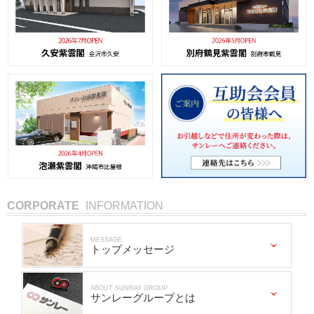
CORPORATE
INFORMATION
MESSAGE
トップメッセージ
ABOUT SUNRAY GROUP
サンレーグループとは