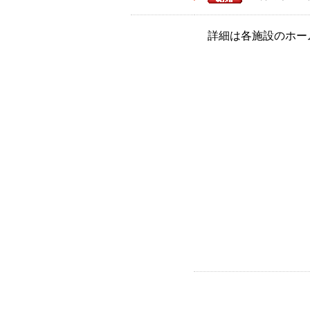
詳細は各施設のホー