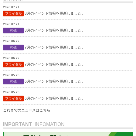
2026.07.21
8月のイベント情報を更新しました。
ブライダル
2026.07.21
8月のイベント情報を更新しました。
葬儀
2026.06.22
7月のイベント情報を更新しました。
葬儀
2026.06.22
7月のイベント情報を更新しました。
ブライダル
2026.05.25
6月のイベント情報を更新しました。
葬儀
2026.05.25
6月のイベント情報を更新しました。
ブライダル
これまでのニュースはこちら
IMPORTANT
INFOMATION