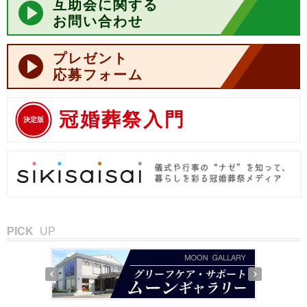
互助会に関する
お問い合わせ
プレゼント
応募フォーム
冠婚葬祭入門
決定版
PICK
UP