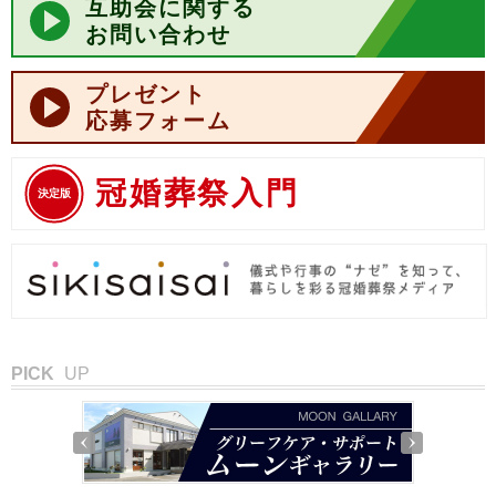
互助会に関する
お問い合わせ
プレゼント
応募フォーム
冠婚葬祭入門
決定版
PICK
UP