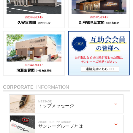
CORPORATE
INFORMATION
MESSAGE
トップメッセージ
ABOUT SUNRAY GROUP
サンレーグループとは