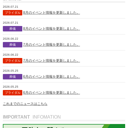
2026.07.21
8月のイベント情報を更新しました。
ブライダル
2026.07.21
8月のイベント情報を更新しました。
葬儀
2026.06.22
7月のイベント情報を更新しました。
葬儀
2026.06.22
7月のイベント情報を更新しました。
ブライダル
2026.05.25
6月のイベント情報を更新しました。
葬儀
2026.05.25
6月のイベント情報を更新しました。
ブライダル
これまでのニュースはこちら
IMPORTANT
INFOMATION