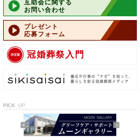
互助会に関する
お問い合わせ
プレゼント
応募フォーム
冠婚葬祭入門
決定版
PICK
UP