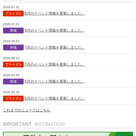
2026.07.21
8月のイベント情報を更新しました。
ブライダル
2026.07.21
8月のイベント情報を更新しました。
葬儀
2026.06.22
7月のイベント情報を更新しました。
葬儀
2026.06.22
7月のイベント情報を更新しました。
ブライダル
2026.05.25
6月のイベント情報を更新しました。
葬儀
2026.05.25
6月のイベント情報を更新しました。
ブライダル
これまでのニュースはこちら
IMPORTANT
INFOMATION