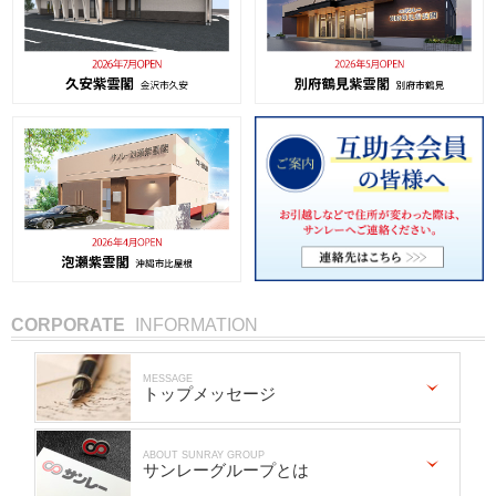
CORPORATE
INFORMATION
MESSAGE
トップメッセージ
ABOUT SUNRAY GROUP
サンレーグループとは