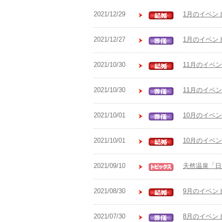
2021/12/29
1月のイベン
2021/12/27
1月のイベン
2021/10/30
11月のイベ
2021/10/30
11月のイベ
2021/10/01
10月のイベ
2021/10/01
10月のイベ
2021/09/10
天然温泉「日
2021/08/30
9月のイベン
2021/07/30
8月のイベン