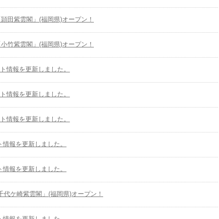
月「頴田紫雲閣」(福岡県)オープン！
月「小竹紫雲閣」(福岡県)オープン！
ント情報を更新しました。
ント情報を更新しました。
ント情報を更新しました。
ト情報を更新しました。
ト情報を更新しました。
「千代ケ崎紫雲閣」(福岡県)オープン！