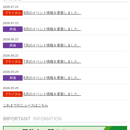
2026.07.21
8月のイベント情報を更新しました。
ブライダル
2026.07.21
8月のイベント情報を更新しました。
葬儀
2026.06.22
7月のイベント情報を更新しました。
葬儀
2026.06.22
7月のイベント情報を更新しました。
ブライダル
2026.05.25
6月のイベント情報を更新しました。
葬儀
2026.05.25
6月のイベント情報を更新しました。
ブライダル
これまでのニュースはこちら
IMPORTANT
INFOMATION