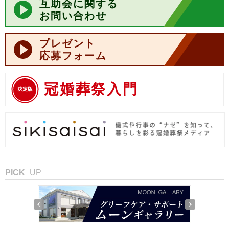
互助会に関する
お問い合わせ
プレゼント
応募フォーム
冠婚葬祭入門
決定版
PICK
UP