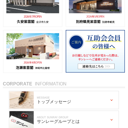
CORPORATE
INFORMATION
MESSAGE
トップメッセージ
ABOUT SUNRAY GROUP
サンレーグループとは